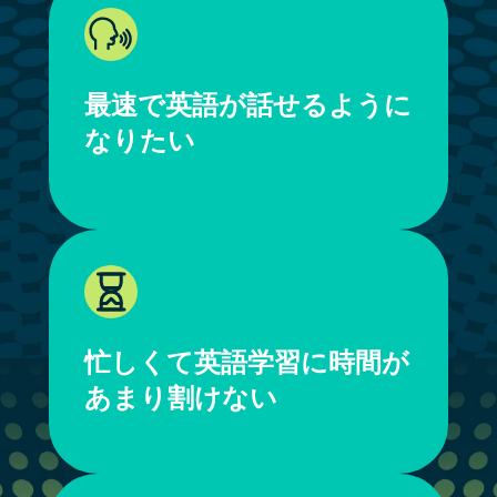
最速で英語が話せるように
なりたい
忙しくて英語学習に時間が
あまり割けない