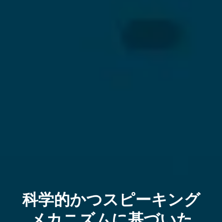
科学的かつスピーキング
メカニズムに基づいた