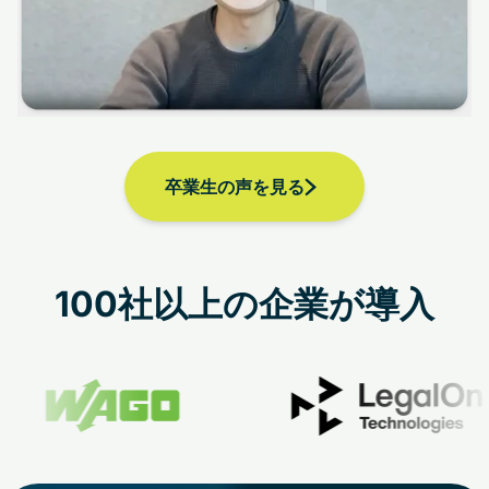
卒業生の声を見る
100社以上の企業が導入