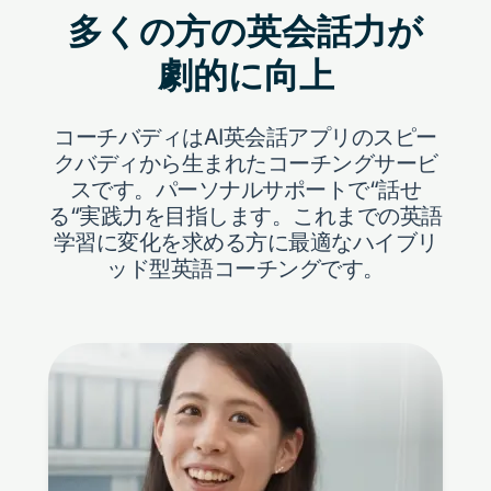
多くの方の英会話力が
劇的に向上
コーチバディはAI英会話アプリのスピー
クバディから生まれたコーチングサービ
スです。
パーソナルサポートで“話せ
る“実践力を目指します。これまでの英語
学習に変化を求める方に最適なハイブリ
ッド型英語コーチングです。