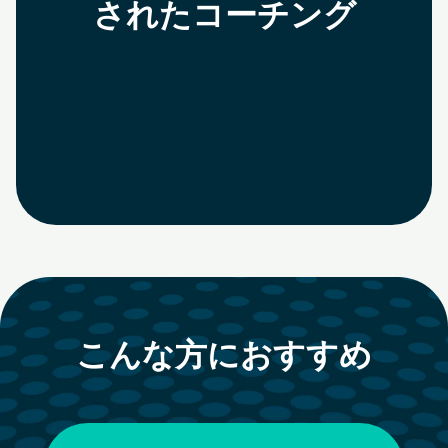
されたコーチング
こんな方におすすめ