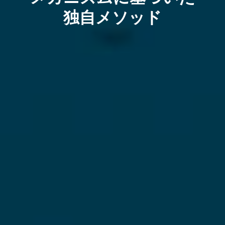
独自メソッド