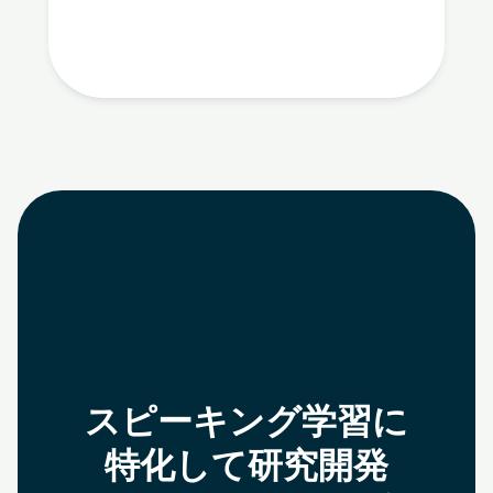
スピーキング学習に
特化して
研究開発