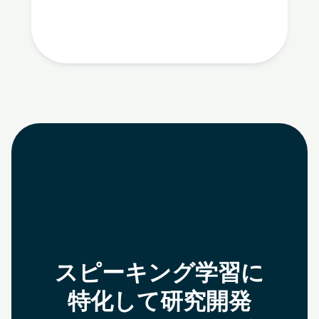
スピーキング学習に
特化して
研究開発