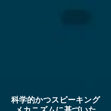
科学的かつスピーキング
メカニズムに基づいた