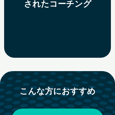
されたコーチング
こんな方におすすめ