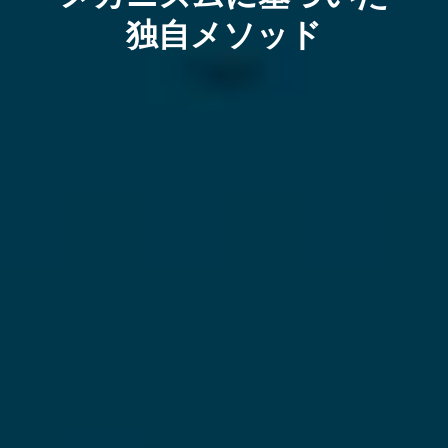
独自メソッド