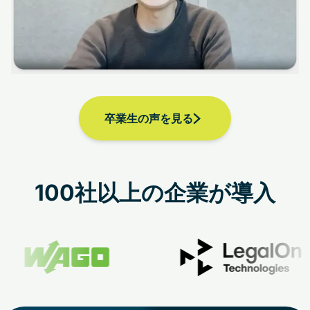
卒業生の声を見る
100社以上の企業が導入