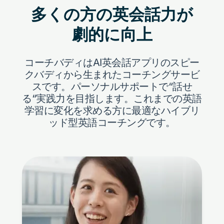
多くの方の英会話力が
劇的に向上
コーチバディはAI英会話アプリのスピー
クバディから生まれたコーチングサービ
スです。
パーソナルサポートで“話せ
る“実践力を目指します。これまでの英語
学習に変化を求める方に最適なハイブリ
ッド型英語コーチングです。