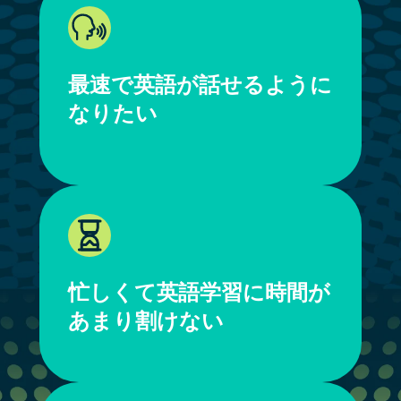
最速で英語が話せるように
なりたい
忙しくて英語学習に時間が
あまり割けない