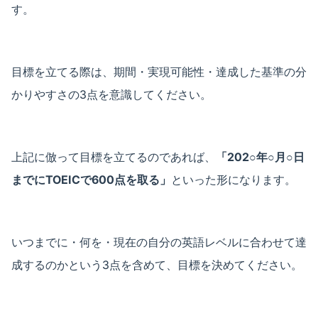
す。
目標を立てる際は、期間・実現可能性・達成した基準の分
かりやすさの3点を意識してください。
上記に倣って目標を立てるのであれば、
「202○年○月○日
までにTOEICで600点を取る」
といった形になります。
いつまでに・何を・現在の自分の英語レベルに合わせて達
成するのかという3点を含めて、目標を決めてください。