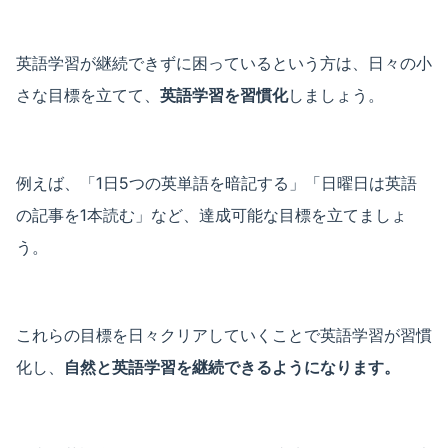
英語学習が継続できずに困っているという方は、日々の小
さな目標を立てて、
英語学習を習慣化
しましょう。
例えば、「1日5つの英単語を暗記する」「日曜日は英語
の記事を1本読む」など、達成可能な目標を立てましょ
う。
これらの目標を日々クリアしていくことで英語学習が習慣
化し、
自然と英語学習を継続できるようになります。