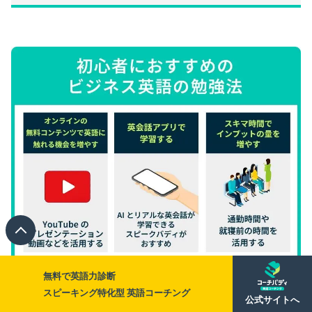
無料で英語力診断
スピーキング特化型 英語コーチング
公式サイトへ