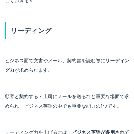
していきます。
リーディング
ビジネス面で文書やメール、契約書を読む際に
リーディン
グ力
が求められます。
顧客と契約する・上司にメールを送るなど重要な場面で求
められ、ビジネス英語の中でも重要な能力の1つです。
リーディング力を上げるには、
ビジネス英語が多用されて