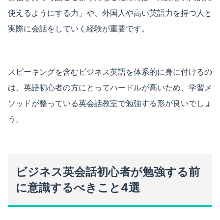
使えるようにする力」や、外国人や高い英語力を持つ人と
実際に会話をしていく経験が重要です。
スピーキングを含むビジネス英語を体系的に身に付けるの
は、英語初心者の方にとってハードルが高いため、学習メ
ソッドが整っている英会話教室で勉強する形が良いでしょ
う。
ビジネス英会話初心者が勉強する前
に意識するべきこと4選