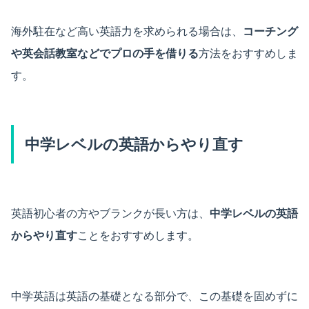
海外駐在など高い英語力を求められる場合は、
コーチング
や英会話教室などでプロの手を借りる
方法をおすすめしま
す。
中学レベルの英語からやり直す
英語初心者の方やブランクが長い方は、
中学レベルの英語
からやり直す
ことをおすすめします。
中学英語は英語の基礎となる部分で、この基礎を固めずに