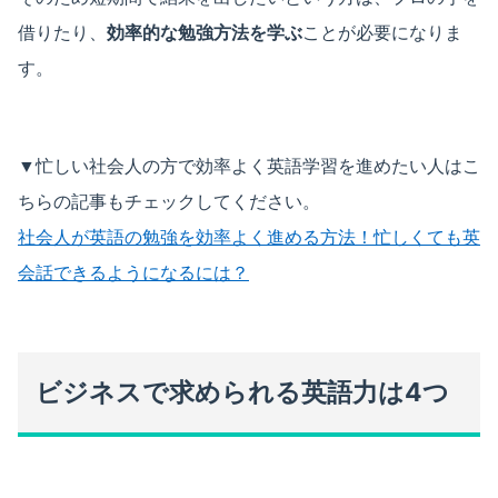
借りたり、
効率的な勉強方法を学ぶ
ことが必要になりま
す。
▼忙しい社会人の方で効率よく英語学習を進めたい人はこ
ちらの記事もチェックしてください。
社会人が英語の勉強を効率よく進める方法！忙しくても英
会話できるようになるには？
ビジネスで求められる英語力は4つ