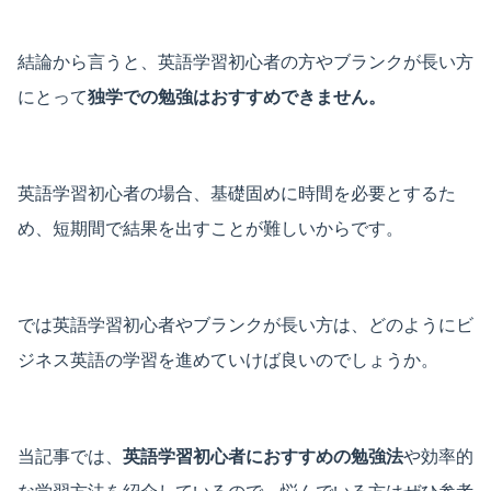
結論から言うと、英語学習初心者の方やブランクが長い方
にとって
独学での勉強はおすすめできません。
英語学習初心者の場合、基礎固めに時間を必要とするた
め、短期間で結果を出すことが難しいからです。
では英語学習初心者やブランクが長い方は、どのようにビ
ジネス英語の学習を進めていけば良いのでしょうか。
当記事では、
英語学習初心者におすすめの勉強法
や効率的