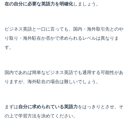
在の自分に必要な英語力を明確化
しましょう。
ビジネス英語と一口に言っても、国内・海外取引先とのや
り取り・海外駐在か否かで求められるレベルは異なりま
す。
国内であれば簡単なビジネス英語でも通用する可能性があ
りますが、海外駐在の場合は難しいでしょう。
まずは
自分に求められている英語力
をはっきりとさせ、そ
の上で学習方法を決めてください。