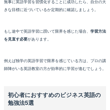
無事に英語学習を習慣化することに成功したら、自分の大
きな目標に近づいているか定期的に確認しましょう。
もし途中で英語学習に躓いて限界を感じた場合、
学習方法
を見直す必要
があります。
例えば独学の英語学習で限界を感じている方は、プロの講
師陣がいる英語教室の方が効率的に学習が進むでしょう。
初心者におすすめのビジネス英語の
勉強法5選