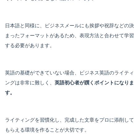
日本語と同様に、ビジネスメールにも挨拶や祝辞などの決
まったフォーマットがあるため、表現方法と合わせて学習
する必要があります。
英語の基礎ができていない場合、ビジネス英語のライティ
ングは非常に難しく、
英語初心者が躓くポイントになりま
す。
ライティングを習慣化し、完成した文章をプロに添削して
もらえる環境を作ることが大切です。