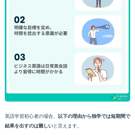
英語学習初心者の場合、
以下の理由から独学では短期間で
結果を出すのは難しい
と言えます。