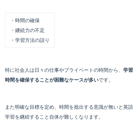
・時間の確保
・継続力の不足
・学習方法の誤り
特に社会人は日々の仕事やプライベートの時間から、
学習
時間を確保することが困難なケースが多い
です。
また明確な目標を定め、時間を捻出する意識が無いと英語
学習を継続すること自体が難しくなります。