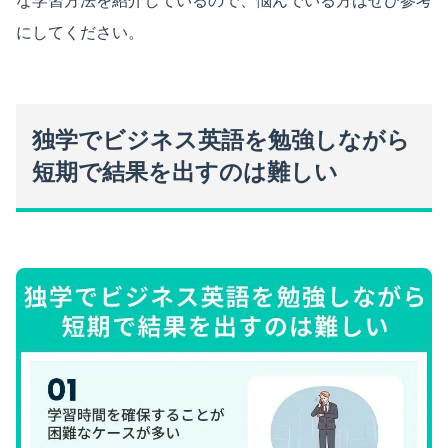
な学習方法を紹介しているので、悩んでいる方はぜひ参考
にしてください。
独学でビジネス英語を勉強しながら
短期で結果を出すのは難しい