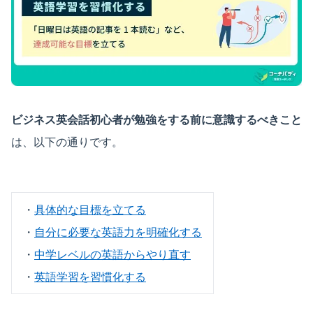
ビジネス英会話初心者が勉強をする前に意識するべきこと
は、以下の通りです。
・
具体的な目標を立てる
・
自分に必要な英語力を明確化する
・
中学レベルの英語からやり直す
・
英語学習を習慣化する