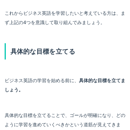
これからビジネス英語を学習したいと考えている方は、ま
ず上記の4つを意識して取り組んでみましょう。
具体的な目標を立てる
ビジネス英語の学習を始める前に、
具体的な目標を立てま
しょう。
具体的な目標を立てることで、ゴールが明確になり、どの
ように学習を進めていくべきかという道筋が見えてきま