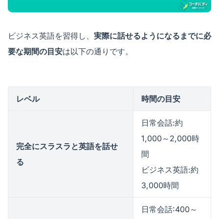
ビジネス英語を習得し、
実際に話せるようになるまでに必
要な期間の目安
は以下の通りです。
レベル
時間の目安
日常会話:約
1,000～2,000時
完全にスラスラと英語を話せ
間
る
ビジネス英語:約
3,000時間
日常会話:400～