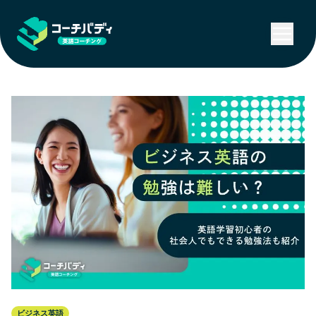
ビジネス英語