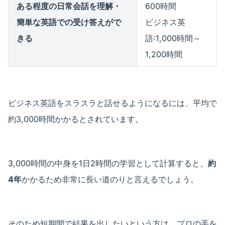
ある程度の日常会話を理解・
600時間
簡単な英語での受け答えがで
ビジネス英
きる
語:1,000時間～
1,200時間
ビジネス英語をスラスラと話せるようになるには、平均で
約3,000時間かかるとされています。
3,000時間の中身を1日2時間の学習として計算すると、
約
4年
かかるため非常に長い道のりと言えるでしょう。
そのため短期間で結果を出したいという方は、プロの手を