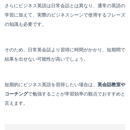
さらにビジネス英語は日常会話とは異なり、通常の英語の
学習に加えて、実際のビジネスシーンで使用するフレーズ
の知識も必要です。
そのため、日常英会話より習得に時間がかかり、短期間で
結果を出せない可能性が高いでしょう。
短期的にビジネス英語を習得したい場合は、
英会話教室や
コーチング
で勉強することが学習効率の観点でおすすめと
言えます。