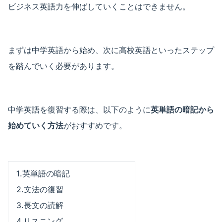
ビジネス英語力を伸ばしていくことはできません。
まずは中学英語から始め、次に高校英語といったステップ
を踏んでいく必要があります。
中学英語を復習する際は、以下のように
英単語の暗記から
始めていく方法
がおすすめです。
1.英単語の暗記
2.文法の復習
3.長文の読解
4.リスニング