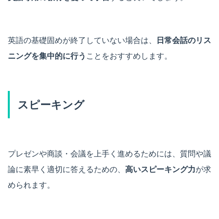
英語の基礎固めが終了していない場合は、
日常会話のリス
ニングを集中的に行う
ことをおすすめします。
スピーキング
プレゼンや商談・会議を上手く進めるためには、質問や議
論に素早く適切に答えるための、
高いスピーキング力
が求
められます。