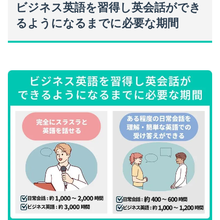
ビジネス英語を習得し英会話ができ
るようになるまでに必要な期間