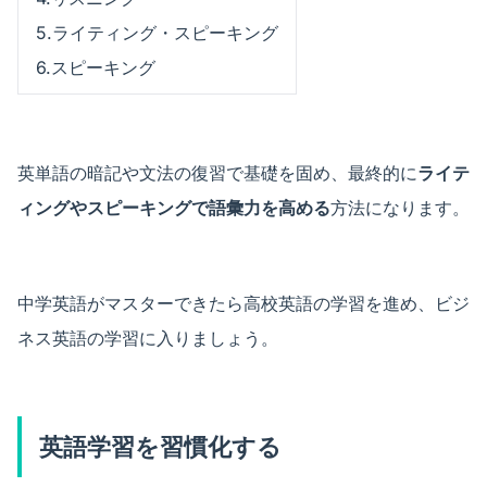
5.ライティング・スピーキング
6.スピーキング
英単語の暗記や文法の復習で基礎を固め、最終的に
ライテ
ィングやスピーキングで語彙力を高める
方法になります。
中学英語がマスターできたら高校英語の学習を進め、ビジ
ネス英語の学習に入りましょう。
英語学習を習慣化する