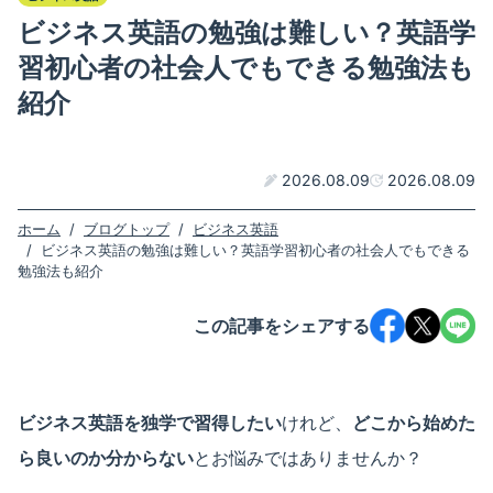
ビジネス英語の勉強は難しい？英語学
習初心者の社会人でもできる勉強法も
紹介
2026.08.09
2026.08.09
ホーム
/
ブログトップ
/
ビジネス英語
/
ビジネス英語の勉強は難しい？英語学習初心者の社会人でもできる
勉強法も紹介
この記事をシェアする
ビジネス英語を独学で習得したい
けれど、
どこから始めた
ら良いのか分からない
とお悩みではありませんか？