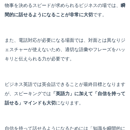
物事を決めるスピードが求められるビジネスの場では、
瞬
間的に話せるようになることが非常に大切
です。
また、電話対応が必要になる場面では、対面とは異なりジ
ェスチャーが使えないため、適切な語彙やフレーズをハッ
キリと伝えられる力が必要です。
ビジネス英語では英会話できることが最終目標となります
が、スピーキングでは
「英語力」に加えて「自信を持って
話せる」マインドも大切
になります。
自信を持って話せるようになるためには「知識を瞬間的に