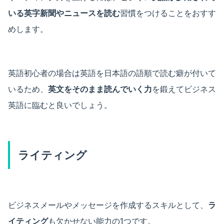
いる英字新聞やニュースを読む
習慣をつけることをおすす
めします。
英語初心者の場合は英語を日本語の語順で読む癖が付いて
いるため、
英文をそのまま読んでいく力
を鍛えてビジネス
英語に臨むと良いでしょう。
ライティング
ビジネスメールやメッセージを作成するスキルとして、
ラ
イティング
も欠かせない能力の1つです。