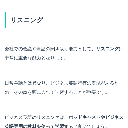
リスニング
会社での会議や電話の聞き取り能力として、
リスニング
は
非常に重要な能力となります。
日常会話とは異なり、ビジネス英語特有の表現があるた
め、その点を頭に入れて学習することが重要です。
ビジネス英語のリスニングは、
ポッドキャストやビジネス
英語専用の教材を使って学習
すると良いでしょう。