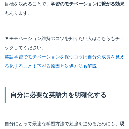
目標を決めることで、
学習のモチベーションに繋がる効果
もあります。
▼モチベーション維持のコツを知りたい人はこちらもチェ
ックしてください。
英語学習でモチベーションを保つコツは自分の成長を見え
る化すること！下がる原因と対処方法も解説
自分に必要な英語力を明確化する
自分にとって最適な学習方法で勉強を進めるためにも、
現