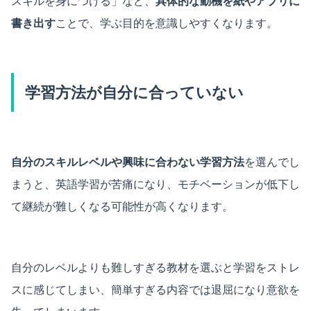
スキルを身につける」など、
具体的な動機を紙やアプリに
書き出す
ことで、学ぶ目的を意識しやすくなります。
学習方法が自分に合っていない
自分のスキルレベルや興味に合わない学習方法
を選んでし
まうと、英語学習が苦痛になり、モチベーションが低下し
て継続が難しくなる可能性が高くなります。
自分のレベルよりも難しすぎる教材を選ぶと学習をストレ
スに感じてしまい、簡単すぎる内容では退屈になり意欲を