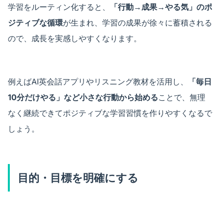
学習をルーティン化すると、
「行動→成果→やる気」のポ
ジティブな循環
が生まれ、学習の成果が徐々に蓄積される
ので、成長を実感しやすくなります。
例えばAI英会話アプリやリスニング教材を活用し、
「毎日
10分だけやる」など小さな行動から始める
ことで、無理
なく継続できてポジティブな学習習慣を作りやすくなるで
しょう。
目的・目標を明確にする