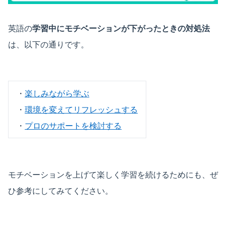
英語の
学習中にモチベーションが下がったときの対処法
は、以下の通りです。
・
楽しみながら学ぶ
・
環境を変えてリフレッシュする
・
プロのサポートを検討する
モチベーションを上げて楽しく学習を続けるためにも、ぜ
ひ参考にしてみてください。