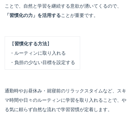
ことで、自然と学習を継続する意欲が湧いてくるので、
「習慣化の力」を活用する
ことが重要です。
【
習慣化する方法
】
・ルーティンに取り入れる
・負担の少ない目標を設定する
通勤時やお昼休み・就寝前のリラックスタイムなど、スキ
マ時間や日々のルーティンに学習を取り入れることで、や
る気に頼らず自然な流れで学習習慣が定着します。