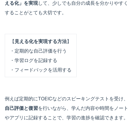
える化」を実現
して、少しでも自分の成長を分かりやすく
することがとても大切です。
【
見える化を実現する方法
】
・定期的な自己評価を行う
・学習ログを記録する
・フィードバックを活用する
例えば定期的にTOEICなどのスピーキングテストを受け、
自己評価と復習
を行いながら、学んだ内容や時間をノート
やアプリに記録することで、学習の進捗を確認できます。