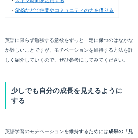
・
スキマ時間を活用する
・
SNSなどで仲間やコミュニティの力を借りる
英語に限らず勉強する意欲をずっと一定に保つのはなかな
か難しいことですが、モチベーションを維持する方法を詳
しく紹介していくので、ぜひ参考にしてみてください。
少しでも自分の成長を見えるように
する
英語学習のモチベーションを維持するためには
成果の「見