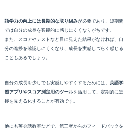
語学力の向上には長期的な取り組み
が必要であり、短期間
では自分の成長を客観的に感じにくくなりがちです。
また、スコアやテストなど目に見えた結果がなければ、自
分の進捗を確認しにくくなり、成長を実感しづらく感じる
こともあるでしょう。
自分の成長を少しでも実感しやすくするためには、
英語学
習アプリやスコア測定用のツール
を活用して、定期的に進
捗を見える化することが有効です。
他にも英会話教室などで、第三者からのフィードバックを