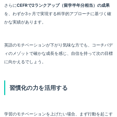
さらに
CEFRで2ランクアップ（留学半年分相当）の成果
を、わずか3ヶ月で実現する科学的アプローチに基づく確
かな実績があります。
英語のモチベーションが下がり気味な方でも、コーチバデ
ィのメゾットで確かな成長を感じ、自信を持って次の目標
に向かえるでしょう。
習慣化の力を活用する
学習のモチベーションを上げたい場合、まず行動を起こす