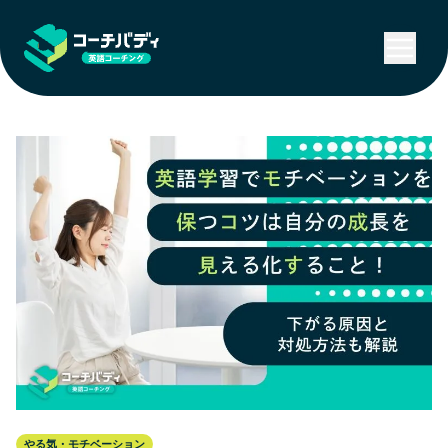
やる気・モチベーション