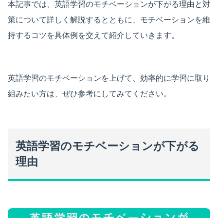
本記事では、英語学習のモチベーションが下がる理由と対
策について詳しく解説するとともに、モチベーションを維
持するコツを具体例を交えて紹介していきます。
英語学習のモチベーションを上げて、効率的に学習に取り
組みたい方は、ぜひ参考にしてみてください。
英語学習のモチベーションが下がる
理由