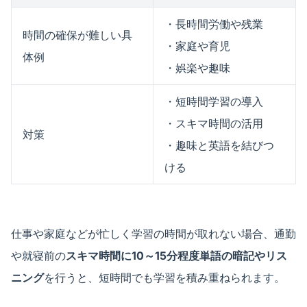
・長時間労働や残業
時間の確保が難しい具
・家庭や育児
体例
・娯楽や趣味
・短時間学習の導入
・スキマ時間の活用
対策
・趣味と英語を結びつ
ける
仕事や家庭などが忙しく学習の時間が取れない場合、通勤
や就寝前の
スキマ時間に10～15分程度単語の暗記やリス
ニング
を行うと、短時間でも学習を積み重ねられます。