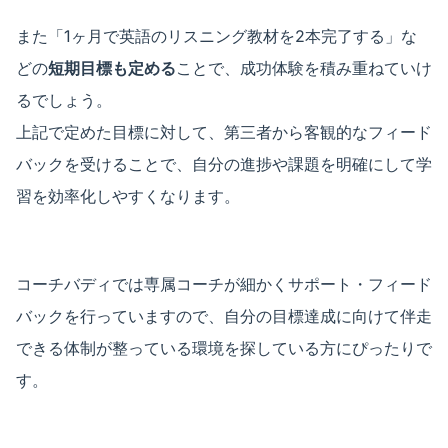
また「1ヶ月で英語のリスニング教材を2本完了する」な
どの
短期目標も定める
ことで、成功体験を積み重ねていけ
るでしょう。
上記で定めた目標に対して、第三者から客観的なフィード
バックを受けることで、自分の進捗や課題を明確にして学
習を効率化しやすくなります。
コーチバディでは専属コーチが細かくサポート・フィード
バックを行っていますので、自分の目標達成に向けて伴走
できる体制が整っている環境を探している方にぴったりで
す。