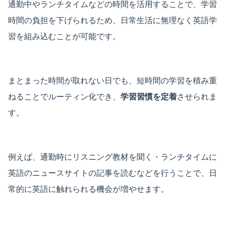
通勤中やランチタイムなどの時間を活用することで、学習
時間の負担を下げられるため、日常生活に無理なく英語学
習を組み込むことが可能です。
まとまった時間が取れない日でも、短時間の学習を積み重
ねることでルーティン化でき、
学習習慣を定着
させられま
す。
例えば、通勤時にリスニング教材を聞く・ランチタイムに
英語のニュースサイトの記事を読むなどを行うことで、日
常的に英語に触れられる機会が増やせます。