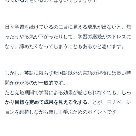
っている方
もいるのではないでしょうか？
日々学習を続けているのに目に見える成果が出ないと、焦
ったりやる気が下がったりして、学習の継続がストレスに
なり、諦めたくなってしまうこともあるかと思います。
しかし、英語に限らず母国語以外の言語の習得には長い時
間がかかるのが一般的です。
たとえ短期間で学習による効果が感じられなくても、
しっ
かり目標を定めて成果を見える化する
ことが、モチベーシ
ョンを維持しながら楽しく学ぶためのポイントです。