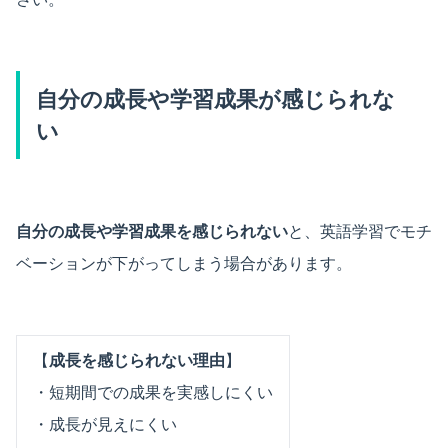
自分の成長や学習成果が感じられな
い
自分の成長や学習成果を感じられない
と、英語学習でモチ
ベーションが下がってしまう場合があります。
【
成長を感じられない理由
】
・短期間での成果を実感しにくい
・成長が見えにくい