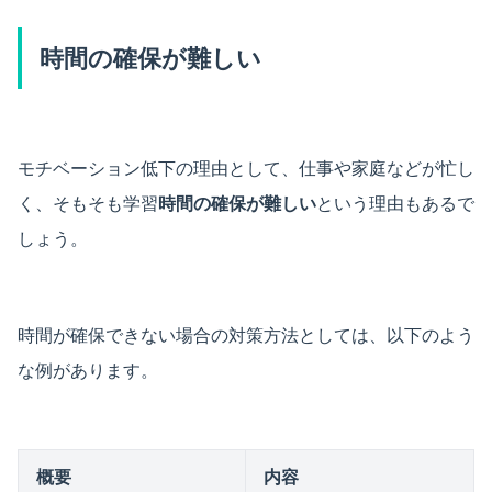
時間の確保が難しい
モチベーション低下の理由として、仕事や家庭などが忙し
く、そもそも学習
時間の確保が難しい
という理由もあるで
しょう。
時間が確保できない場合の対策方法としては、以下のよう
な例があります。
概要
内容