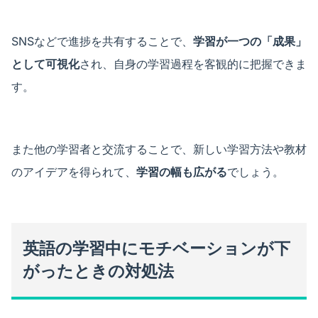
SNSなどで進捗を共有することで、
学習が一つの「成果」
として可視化
され、自身の学習過程を客観的に把握できま
す。
また他の学習者と交流することで、新しい学習方法や教材
のアイデアを得られて、
学習の幅も広がる
でしょう。
英語の学習中にモチベーションが下
がったときの対処法