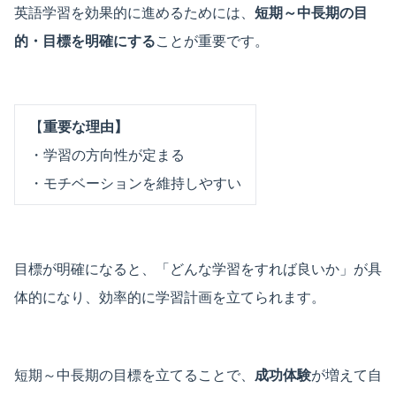
英語学習を効果的に進めるためには、
短期～中長期の目
的・目標を明確にする
ことが重要です。
【
重要な理由】
・学習の方向性が定まる
・モチベーションを維持しやすい
目標が明確になると、「どんな学習をすれば良いか」が具
体的になり、効率的に学習計画を立てられます。
短期～中長期の目標を立てることで、
成功体験
が増えて自