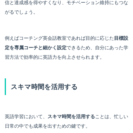
信と達成感を得やすくなり、モチベーション維持にもつな
がるでしょう。
例えばコーチング英会話教室であれば目的に応じた
目標設
定を専属コーチと細かく設定
できるため、自分にあった学
習方法で効率的に英語力を向上させられます。
スキマ時間を活用する
英語学習において、
スキマ時間を活用する
ことは、忙しい
日常の中でも成果を出すための鍵です。