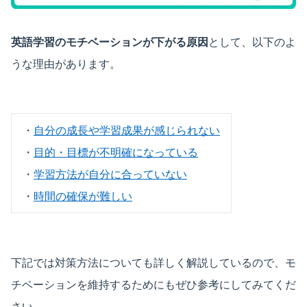
英語学習のモチベーションが下がる原因
として、以下のよ
うな理由があります。
・
自分の成長や学習成果が感じられない
・
目的・目標が不明確になっている
・
学習方法が自分に合っていない
・
時間の確保が難しい
下記では対策方法についても詳しく解説しているので、モ
チベーションを維持するためにもぜひ参考にしてみてくだ
さい。