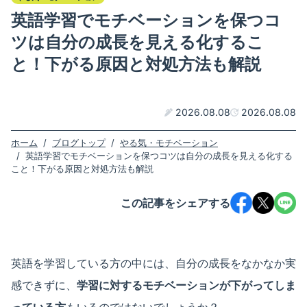
英語学習でモチベーションを保つコ
ツは自分の成長を見える化するこ
と！下がる原因と対処方法も解説
2026.08.08
2026.08.08
ホーム
/
ブログトップ
/
やる気・モチベーション
/
英語学習でモチベーションを保つコツは自分の成長を見える化する
こと！下がる原因と対処方法も解説
この記事をシェアする
英語を学習している方の中には、自分の成長をなかなか実
感できずに、
学習に対するモチベーションが下がってしま