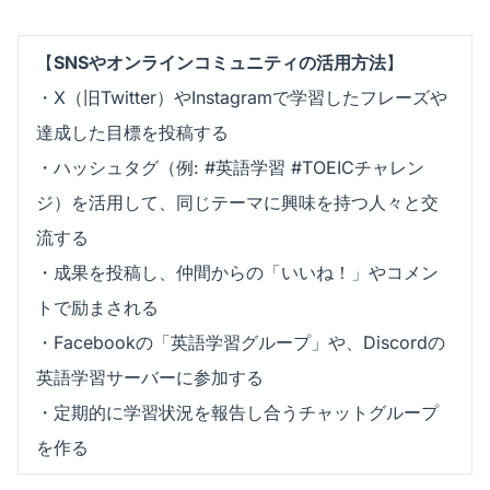
【
SNSやオンラインコミュニティの活用方法
】
・X（旧Twitter）やInstagramで学習したフレーズや
達成した目標を投稿する
・ハッシュタグ（例: #英語学習 #TOEICチャレン
ジ）を活用して、同じテーマに興味を持つ人々と交
流する
・成果を投稿し、仲間からの「いいね！」やコメン
トで励まされる
・Facebookの「英語学習グループ」や、Discordの
英語学習サーバーに参加する
・定期的に学習状況を報告し合うチャットグループ
を作る