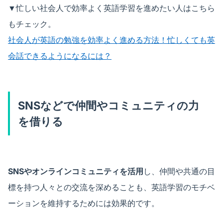
▼忙しい社会人で効率よく英語学習を進めたい人はこちら
もチェック。
社会人が英語の勉強を効率よく進める方法！忙しくても英
会話できるようになるには？
SNSなどで仲間やコミュニティの力
を借りる
SNSやオンラインコミュニティを活用
し、仲間や共通の目
標を持つ人々との交流を深めることも、英語学習のモチベ
ーションを維持するためには効果的です。