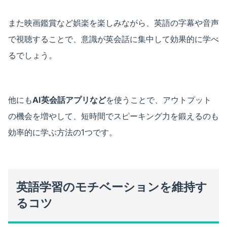
また映画鑑賞など娯楽を楽しみながら、英語の字幕や音声
で視聴することで、意識が英会話に集中して効果的に学べ
るでしょう。
他にも
AI英会話アプリなど
を使うことで、アウトプット
の機会を増やして、短時間でスピーキング力を鍛えるのも
効率的に学ぶ方法の1つです。
英語学習のモチベーションを維持す
るコツ