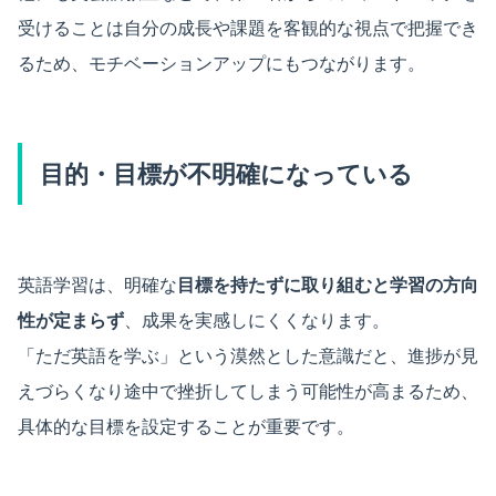
受けることは自分の成長や課題を客観的な視点で把握でき
るため、モチベーションアップにもつながります。
目的・目標が不明確になっている
英語学習は、明確な
目標を持たずに取り組むと学習の方向
性が定まらず
、成果を実感しにくくなります。
「ただ英語を学ぶ」という漠然とした意識だと、進捗が見
えづらくなり途中で挫折してしまう可能性が高まるため、
具体的な目標を設定することが重要です。