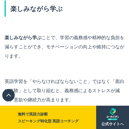
楽しみながら学ぶ
楽しみながら学ぶ
ことで、学習の義務感や精神的な負担を
減らすことができ、モチベーションの向上や維持につなが
ります。
英語学習を「やらなければならないこと」ではなく「面白
い体験」として取り組むと、義務感によるストレスが減
り、意欲や継続力が高まります。
無料で英語力診断
スピーキング特化型 英語コーチング
公式サイトへ
楽しみながら学ぶためには、以下のように映画や音楽・