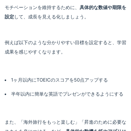
モチベーションを維持するために、
具体的な数値や期限を
設定
して、成長を見える化しましょう。
例えば以下のような分かりやすい目標を設定すると、学習
成果を感じやすくなります。
1ヶ月以内にTOEICのスコアを50点アップする
半年以内に簡単な英語でプレゼンができるようにする
また、「海外旅行をもっと楽しむ」「昇進のために必要な