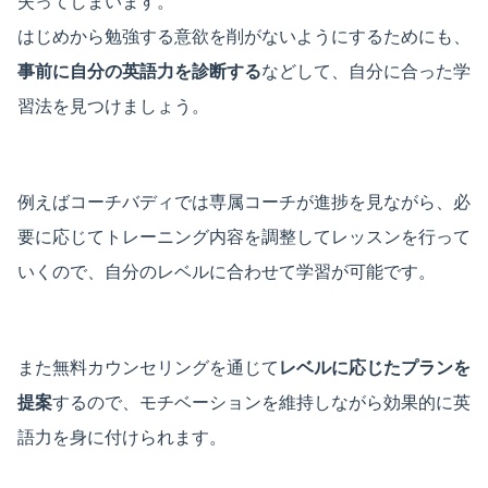
失ってしまいます。
はじめから勉強する意欲を削がないようにするためにも、
事前に自分の英語力を診断する
などして、自分に合った学
習法を見つけましょう。
例えばコーチバディでは専属コーチが進捗を見ながら、必
要に応じてトレーニング内容を調整してレッスンを行って
いくので、自分のレベルに合わせて学習が可能です。
また無料カウンセリングを通じて
レベルに応じたプランを
提案
するので、モチベーションを維持しながら効果的に英
語力を身に付けられます。