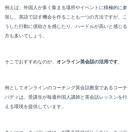
例えば、外国人が多く集まる場所やイベントに積極的に参
加し、英語で話す機会を作ることも一つの方法ですが、こ
うした行動に億劫さを感じたり、ハードルが高いと感じる
方も多いでしょう。
そこでおすすめなのが、
オンライン英会話の活用です
。
例としてオンラインのコーチング英会話教室であるコーチ
バディは、受講生が毎週外国人講師と英会話レッスンを行
える環境を提供しています。