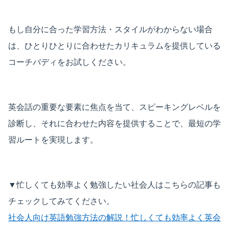
もし自分に合った学習方法・スタイルがわからない場合
は、ひとりひとりに合わせたカリキュラムを提供している
コーチバディをお試しください。
英会話の重要な要素に焦点を当て、スピーキングレベルを
診断し、それに合わせた内容を提供することで、最短の学
習ルートを実現します。
▼忙しくても効率よく勉強したい社会人はこちらの記事も
チェックしてみてください。
社会人向け英語勉強方法の解説！忙しくても効率よく英会