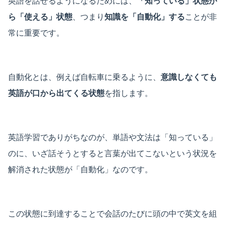
英語を話せるようになるためには、
「知っている」状態か
ら「使える」状態
、つまり
知識を「自動化」する
ことが非
常に重要です。
自動化とは、例えば自転車に乗るように、
意識しなくても
英語が口から出てくる状態
を指します。
英語学習でありがちなのが、単語や文法は「知っている」
のに、いざ話そうとすると言葉が出てこないという状況を
解消された状態が「自動化」なのです。
この状態に到達することで会話のたびに頭の中で英文を組