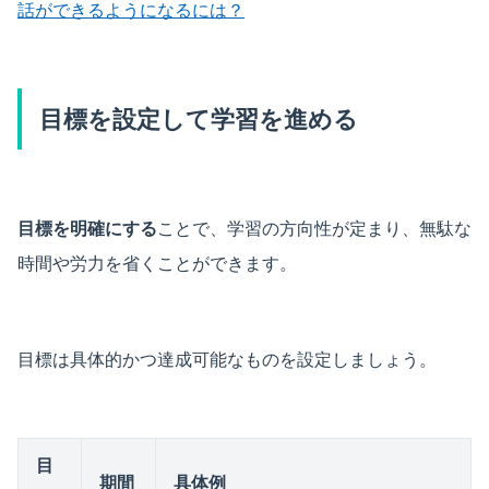
話ができるようになるには？
目標を設定して学習を進める
目標を明確にする
ことで、学習の方向性が定まり、無駄な
時間や労力を省くことができます。
目標は具体的かつ達成可能なものを設定しましょう。
目
期間
具体例