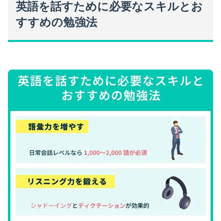
英語を話すために必要なスキルとお
すすめの勉強法