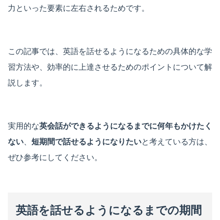
力といった要素に左右されるためです。
この記事では、英語を話せるようになるための具体的な学
習方法や、効率的に上達させるためのポイントについて解
説します。
実用的な
英会話ができるようになるまでに何年もかけたく
ない
、
短期間で話せるようになりたい
と考えている方は、
ぜひ参考にしてください。
英語を話せるようになるまでの期間