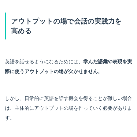
アウトプットの場で会話の実践力を
高める
英語を話せるようになるためには、
学んだ語彙や表現を実
際に使うアウトプットの場が欠かせません
。
しかし、日常的に英語を話す機会を得ることが難しい場合
は、主体的にアウトプットの場を作っていく必要がありま
す。