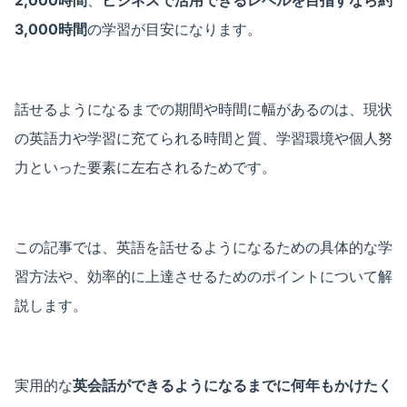
2,000時間
、
ビジネスで活用できるレベルを目指すなら約
3,000時間
の学習が目安になります。
話せるようになるまでの期間や時間に幅があるのは、現状
の英語力や学習に充てられる時間と質、学習環境や個人努
力といった要素に左右されるためです。
この記事では、英語を話せるようになるための具体的な学
習方法や、効率的に上達させるためのポイントについて解
説します。
実用的な
英会話ができるようになるまでに何年もかけたく