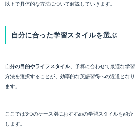
以下で具体的な方法について解説していきます。
自分に合った学習スタイルを選ぶ
自分の目的やライフスタイル
、予算に合わせて最適な学習
方法を選択することが、効率的な英語習得への近道となり
ます。
ここでは3つのケース別におすすめの学習スタイルを紹介
します。