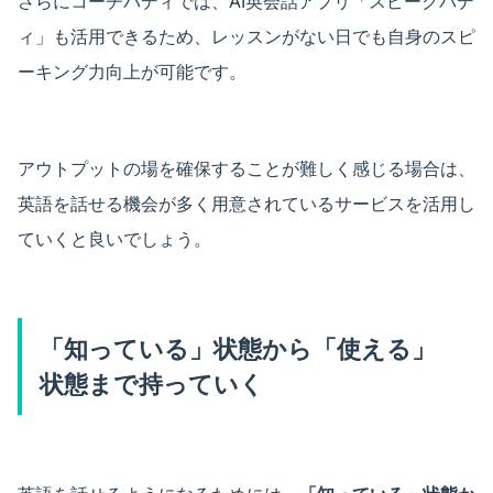
さらにコーチバディでは、AI英会話アプリ「スピークバデ
ィ」も活用できるため、レッスンがない日でも自身のスピ
ーキング力向上が可能です。
アウトプットの場を確保することが難しく感じる場合は、
英語を話せる機会が多く用意されているサービスを活用し
ていくと良いでしょう。
「知っている」状態から「使える」
状態まで持っていく