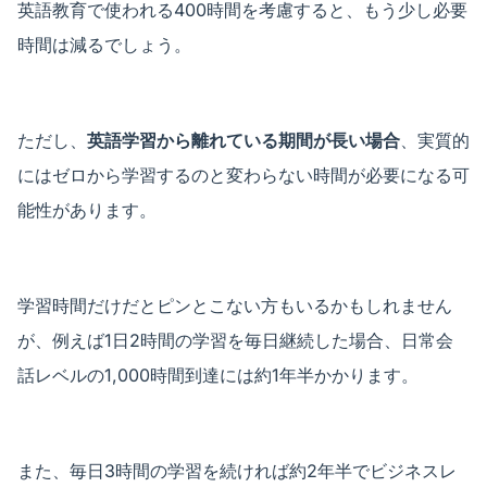
英語教育で使われる400時間を考慮すると、もう少し必要
時間は減るでしょう。
ただし、
英語学習から離れている期間が長い場合
、実質的
にはゼロから学習するのと変わらない時間が必要になる可
能性があります。
学習時間だけだとピンとこない方もいるかもしれません
が、例えば1日2時間の学習を毎日継続した場合、日常会
話レベルの1,000時間到達には約1年半かかります。
また、毎日3時間の学習を続ければ約2年半でビジネスレ