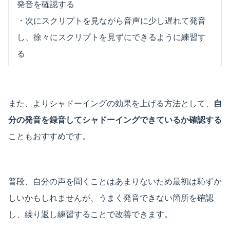
発音を確認する
・次にスクリプトを見ながら音声に少し遅れて発音
し、徐々にスクリプトを見ずにできるように練習す
る
また、よりシャドーイングの効果を上げる方法として、
自
分の発音を録音してシャドーイングできているか確認する
こともおすすめです。
普段、自分の声を聞くことはあまりないため最初は恥ずか
しいかもしれませんが、うまく発音できない箇所を確認
し、繰り返し練習することで改善できます。