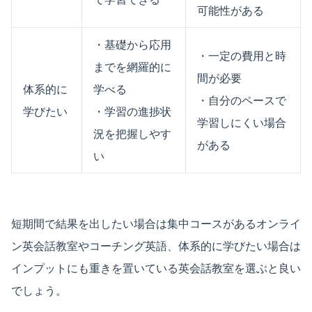
可能性がある
・基礎から応用
・一定の費用と時
までを網羅的に
間が必要
体系的に
学べる
・自分のペースで
学びたい
・学習の進捗状
学習しにくい場合
況を把握しやす
がある
い
短期間で結果を出したい場合は集中コースがあるオンライ
ン英会話教室やコーチング英語、体系的に学びたい場合は
インプットにも重きを置いている英会話教室を選ぶと良い
でしょう。