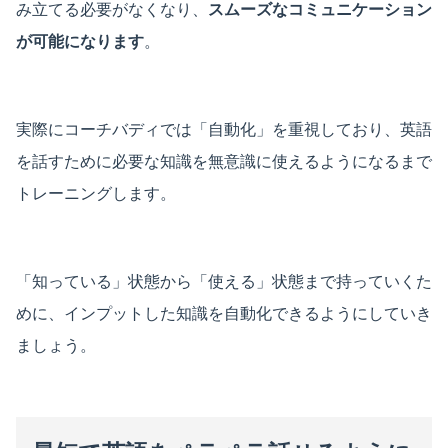
み立てる必要がなくなり、
スムーズなコミュニケーション
が可能になります
。
実際にコーチバディでは「自動化」を重視しており、英語
を話すために必要な知識を無意識に使えるようになるまで
トレーニングします。
「知っている」状態から「使える」状態まで持っていくた
めに、インプットした知識を自動化できるようにしていき
ましょう。