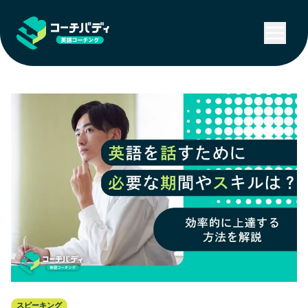
スピーキング