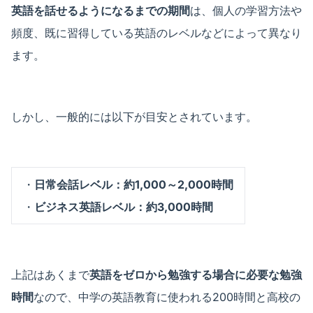
英語を話せるようになるまでの期間
は、個人の学習方法や
頻度、既に習得している英語のレベルなどによって異なり
ます。
しかし、一般的には以下が目安とされています。
・
日常会話レベル：約1,000～2,000時間
・
ビジネス英語レベル：約3,000時間
上記はあくまで
英語をゼロから勉強する場合に必要な勉強
時間
なので、中学の英語教育に使われる200時間と高校の