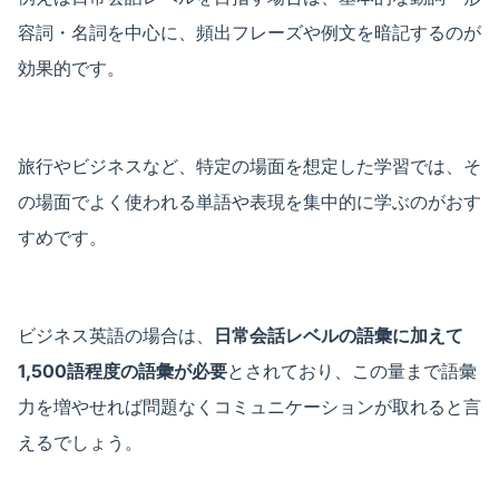
容詞・名詞を中心に、頻出フレーズや例文を暗記するのが
効果的です。
旅行やビジネスなど、特定の場面を想定した学習では、そ
の場面でよく使われる単語や表現を集中的に学ぶのがおす
すめです。
ビジネス英語の場合は、
日常会話レベルの語彙に加えて
1,500語程度の語彙が必要
とされており、この量まで語彙
力を増やせれば問題なくコミュニケーションが取れると言
えるでしょう。