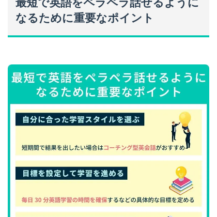
最短で英語をペラペラ話せるように
なるために重要なポイント