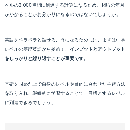
ベルの3,000時間に到達する計算になるため、相応の年月
がかかることがお分かりになるのではないでしょうか。
英語をペラペラと話せるようになるためには、まずは中学
レベルの基礎英語から始めて、
インプットとアウトプット
をしっかりと繰り返すことが重要
です。
基礎を固めた上で自身のレベルや目的に合わせた学習方法
を取り入れ、継続的に学習することで、目標とするレベル
に到達できるでしょう。