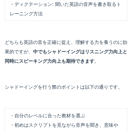
・ディクテーション: 聞いた英語の音声を書き取るト
レーニング方法
どちらも英語の音を正確に捉え、理解する力を養うのに効
果的ですが、
中でもシャドーイングはリスニング力向上と
同時にスピーキング力向上も期待できます
。
シャドーイングを行う際のポイントは以下の通りです。
・自分のレベルに合った教材を選ぶ
・初めはスクリプトを見ながら音声を聞き、意味や