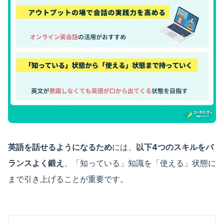
英語を話せるようになるため
には、
以下4つのスキルをバ
ランスよく鍛え
、「知っている」知識を「使える」状態に
まで引き上げることが重要です。