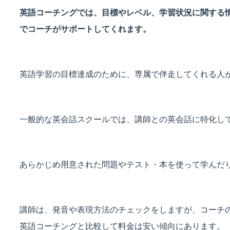
英語コーチングでは、目標やレベル、学習状況に関する
でコーチがサポートしてくれます。
英語学習の目標達成のために、専属で伴走してくれる人
一般的な英会話スクールでは、講師との英会話に特化し
あらかじめ用意された問題やテスト・本を使って学んだ
講師は、発音や表現方法のチェックをしますが、コーチ
英語コーチングと比較して料金は安い傾向にあります。