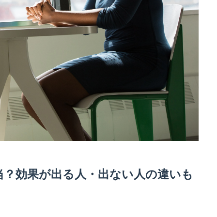
当？効果が出る人・出ない人の違いも