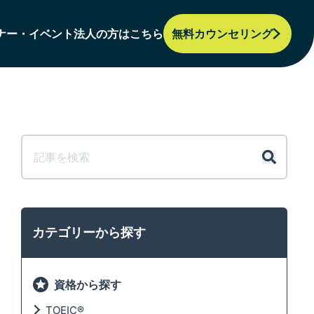
ナー・イベント
法人の方はこちら
無料カウンセリング
カテゴリーから探す
資格から探す
TOEIC®