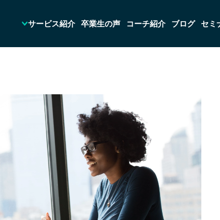
サービス紹介
卒業生の声
コーチ紹介
ブログ
セミ