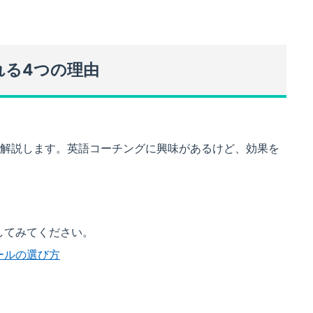
れる4つの理由
を解説します。英語コーチングに興味があるけど、効果を
してみてください。
ールの選び方