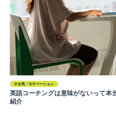
やる気・モチベーション
英語コーチングは意味がないって本
紹介