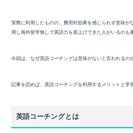
実際に利用したものの、費用対効果を感じられず意味が
用し海外留学無しで英語力を底上げできた人がいるのも
今回は、なぜ英語コーチングは意味がないと言われるの
記事を読めば、英語コーチングを利用するメリットと学
英語コーチングとは