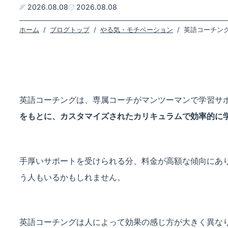
2026.08.08
2026.08.08
ホーム
/
ブログトップ
/
やる気・モチベーション
/
英語コーチン
英語コーチングは、専属コーチがマンツーマンで学習サ
をもとに、カスタマイズされたカリキュラムで効率的に
手厚いサポートを受けられる分、料金が高額な傾向にあ
う人もいるかもしれません。
英語コーチングは人によって効果の感じ方が大きく異な