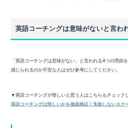
英語コーチングは意味がないと言わ
「英語コーチングは意味がない」と言われる4つの理由
感じられるのか不安な人はぜひ参考にしてください。
▼英語コーチングが怪しいと思う人はこちらもチェック
英語コーチングは怪しいかを徹底検証！失敗しないスク