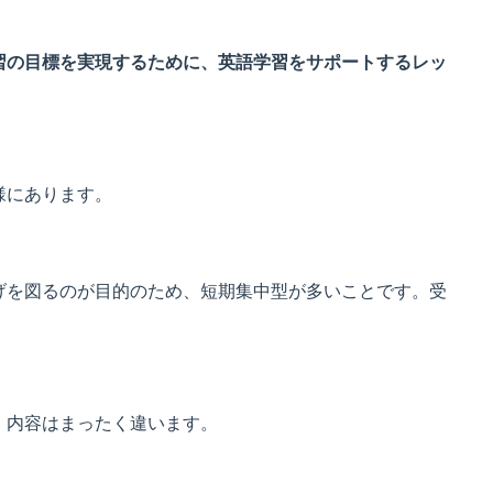
習の目標を実現するために、英語学習をサポートするレッ
様にあります。
げを図るのが目的のため、短期集中型が多いことです。受
、内容はまったく違います。