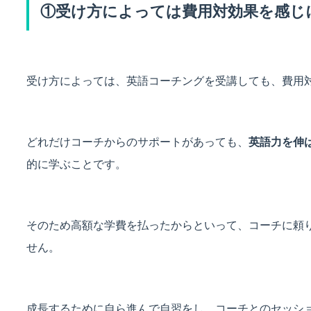
①受け方によっては費用対効果を感じ
受け方によっては、英語コーチングを受講しても、費用
どれだけコーチからのサポートがあっても、
英語力を伸
的に学ぶことです。
そのため高額な学費を払ったからといって、コーチに頼
せん。
成長するために自ら進んで自習をし、コーチとのセッシ