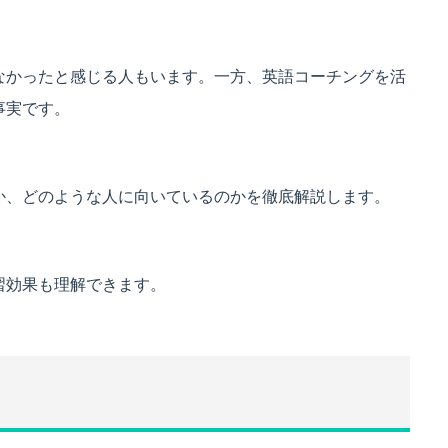
なかったと感じる人もいます。一方、英語コーチングを活
事実です。
か、どのような人に向いているのかを徹底解説します。
習効果も理解できます。