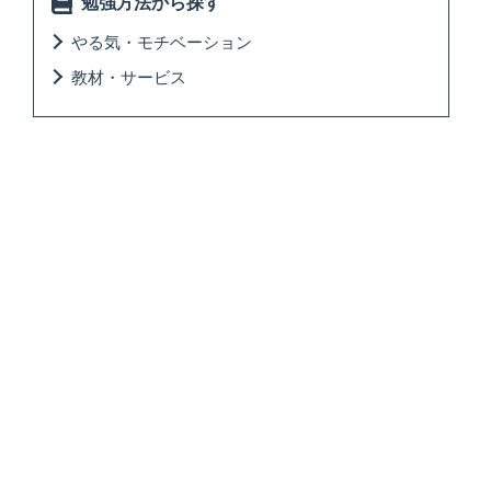
勉強方法から探す
やる気・モチベーション
教材・サービス