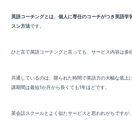
英語コーチングとは、個人に専任のコーチがつき英語学
スン方法
です。
ひと言で英語コーチングと言っても、サービス内容は多
共通しているのは、限られた時間で英語力の大幅な底上
講期間は最短1か月から長くても1年ほどです。
英会話スクールとよく似たサービスと思われがちですが