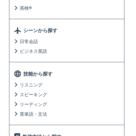
英検®
シーンから探す
日常会話
ビジネス英語
技能から探す
リスニング
スピーキング
リーディング
英単語・文法