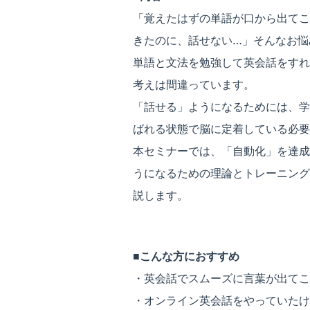
「覚えたはずの単語が口から出てこ
きたのに、話せない…」そんなお悩
単語と文法を勉強して英会話をすれ
考えは間違っています。
「話せる」ようになるためには、学
ばれる状態で脳に定着している必要
本セミナーでは、「自動化」を達成
うになるための理論とトレーニング
説します。
■こんな方におすすめ
・英会話でスムーズに言葉が出てこ
・オンライン英会話をやっていたけ