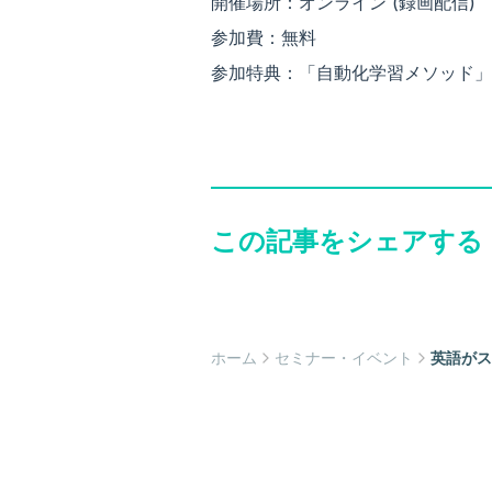
開催場所：オンライン (録画配信)
参加費：無料
参加特典：「自動化学習メソッド」
この記事をシェアする
ホーム
セミナー・イベント
英語がス