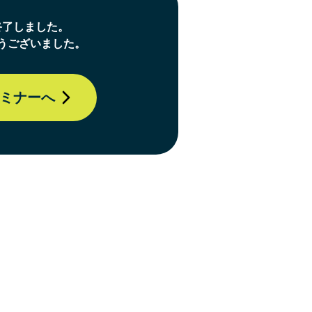
終了しました。
うございました。
ミナーへ