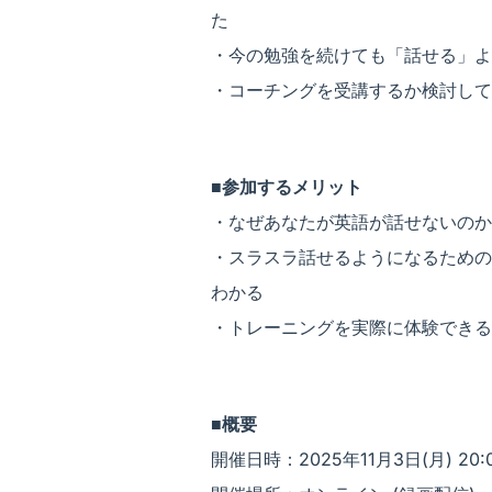
た
・今の勉強を続けても「話せる」よ
・コーチングを受講するか検討して
■参加するメリット
・なぜあなたが英語が話せないのか
・スラスラ話せるようになるための
わかる
・トレーニングを実際に体験できる
■概要
開催日時：2025年11月3日(月) 20:0