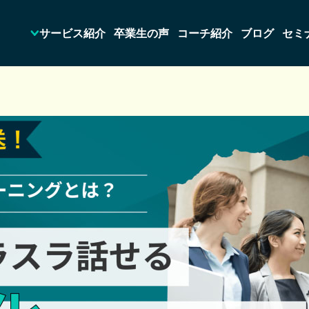
サービス紹介
卒業生の声
コーチ紹介
ブログ
セミ