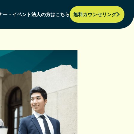
ナー・イベント
法人の方はこちら
無料カウンセリング