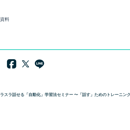
資料
ラスラ話せる「自動化」学習法セミナー 〜「話す」ためのトレーニン