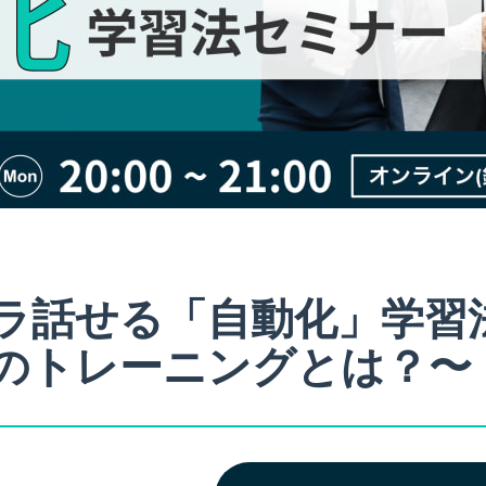
ラ話せる「自動化」学習
のトレーニングとは？〜