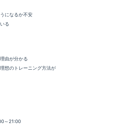
うになるか不安
いる
理由が分かる
理想のトレーニング方法が
0～21:00