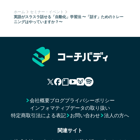
ホーム
セミナー・イベント
英語がスラスラ話せる「自動化」学習法 〜「話す」ためのトレー
ニングはやっていますか？〜
会社概要
ブログ
プライバシーポリシー
インフォマティブデータの取り扱い
特定商取引法による表記
お問い合わせ
法人の方へ
関連サイト