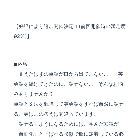
【好評により追加開催決定！(前回開催時の満足度
93%)】
◼︎内容
「覚えたはずの単語が口から出てこない…」「英
会話を続けてきたのに、話せない…」そんなお悩
みありませんか？
単語と文法を勉強して英会話をすれば自然に話せ
る。実はこの考えは間違っています。
「話せる」ようになるためには、学んだ知識が
「自動化」と呼ばれる状態で脳に定着している必