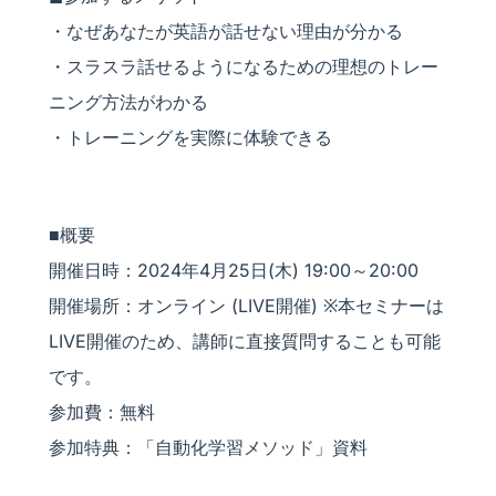
・なぜあなたが英語が話せない理由が分かる
・スラスラ話せるようになるための理想のトレー
ニング方法がわかる
・トレーニングを実際に体験できる
■概要
開催日時：2024年4月25日(木) 19:00～20:00
開催場所：オンライン (LIVE開催) ※本セミナーは
LIVE開催のため、講師に直接質問することも可能
です。
参加費：無料
参加特典：「自動化学習メソッド」資料