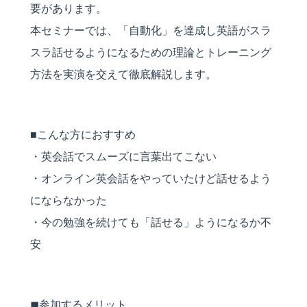
要があります。
本セミナーでは、「自動化」を達成し英語がスラ
スラ話せるようになるための理論とトレーニング
方法を実演を交えて徹底解説します。
■こんな方におすすめ
・英会話でスムーズに言葉出てこない
・オンライン英会話をやっていたけど話せるよう
にならなかった
・今の勉強を続けても「話せる」ようになるか不
安
◼︎参加するメリット