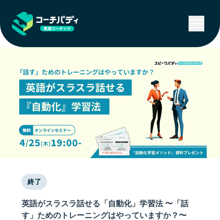
終了
英語がスラスラ話せる「自動化」学習法 〜「話
す」ためのトレーニングはやっていますか？〜