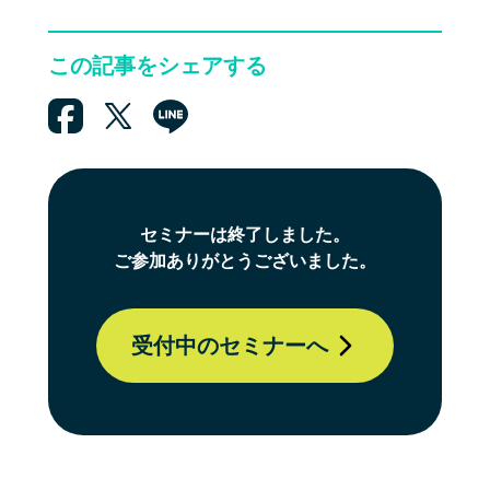
この記事をシェアする
セミナーは終了しました。
ご参加ありがとうございました。
受付中のセミナーへ