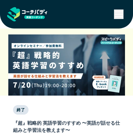
終了
『超』戦略的 英語学習のすすめ 〜英語が話せる仕
組みと学習法を教えます〜