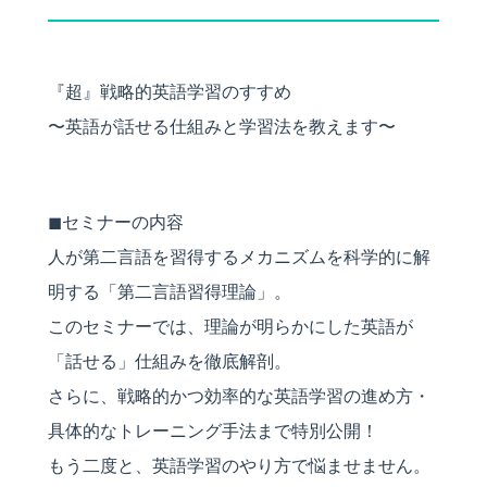
『超』戦略的英語学習のすすめ
〜英語が話せる仕組みと学習法を教えます〜
◼︎セミナーの内容
人が第二言語を習得するメカニズムを科学的に解
明する「第二言語習得理論」。
このセミナーでは、理論が明らかにした英語が
「話せる」仕組みを徹底解剖。
さらに、戦略的かつ効率的な英語学習の進め方・
具体的なトレーニング手法まで特別公開！
もう二度と、英語学習のやり方で悩ませません。