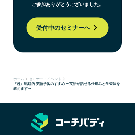
ご参加ありがとうございました。
受付中のセミナーへ
ホーム
セミナー・イベント
『超』戦略的 英語学習のすすめ 〜英語が話せる仕組みと学習法を
教えます〜