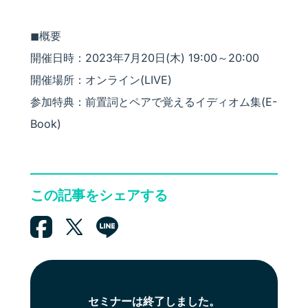
◼︎概要
開催日時：2023年7月20日(木) 19:00～20:00
開催場所：オンライン(LIVE)
参加特典：前置詞とペアで覚えるイディオム集(E-
Book)
この記事をシェアする
セミナーは終了しました。