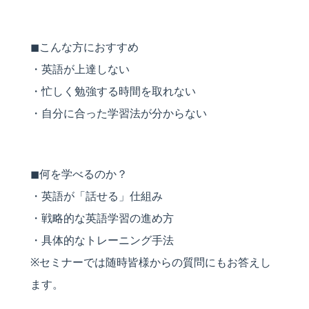
◼︎こんな方におすすめ
・英語が上達しない
・忙しく勉強する時間を取れない
・自分に合った学習法が分からない
◼︎何を学べるのか？
・英語が「話せる」仕組み
・戦略的な英語学習の進め方
・具体的なトレーニング手法
※セミナーでは随時皆様からの質問にもお答えし
ます。