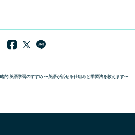
略的 英語学習のすすめ 〜英語が話せる仕組みと学習法を教えます〜