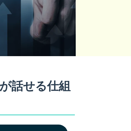
語が話せる仕組