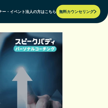
ナー・イベント
法人の方はこちら
無料カウンセリング