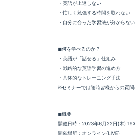
・英語が上達しない
・忙しく勉強する時間を取れない
・自分に合った学習法が分からない
◼︎何を学べるのか？
・英語が「話せる」仕組み
・戦略的な英語学習の進め方
・具体的なトレーニング手法
※セミナーでは随時皆様からの質問
◼︎概要
開催日時：2023年6月22日(木) 19:
開催場所：オンライン(LIVE)