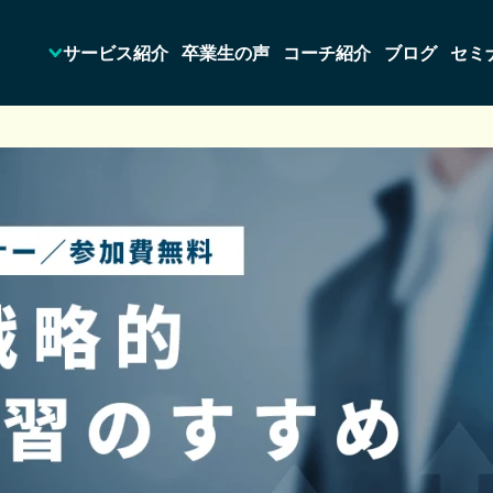
サービス紹介
卒業生の声
コーチ紹介
ブログ
セミ