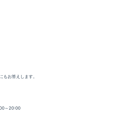
にもお答えします。
00～20:00