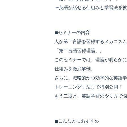
〜英語が話せる仕組みと学習法を教
◼︎セミナーの内容
人が第二言語を習得するメカニズム
「第二言語習得理論」。
このセミナーでは、理論が明らかに
仕組みを徹底解剖。
さらに、戦略的かつ効率的な英語学
トレーニング手法まで特別公開！
もう二度と、英語学習のやり方で悩
◼︎こんな方におすすめ