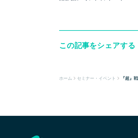
この記事をシェアする
ホーム
セミナー・イベント
『超』戦