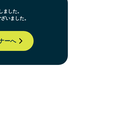
しました。
ございました。
ナーへ