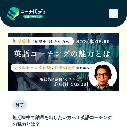
終了
短期集中で結果を出したい方へ！英語コーチング
の魅力とは？