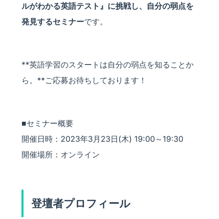
ルがわかる英語テスト』に挑戦し、自分の弱点を
発見するセミナー
です。
**英語学習のスタートは自分の弱点を知ることか
ら。**ご応募お待ちしております！
■セミナー概要
開催日時：2023年3月23日(木) 19:00～19:30
開催場所：オンライン
登壇者プロフィール