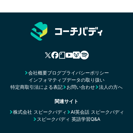
会社概要
ブログ
プライバシーポリシー
インフォマティブデータの取り扱い
特定商取引法による表記
お問い合わせ
法人の方へ
関連サイト
株式会社 スピークバディ
AI英会話 スピークバディ
スピークバディ 英語学習Q&A