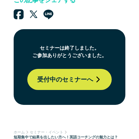
この記事をシェアする
セミナーは終了しました。
ご参加ありがとうございました。
受付中のセミナーへ
ホーム
セミナー・イベント
短期集中で結果を出したい方へ！英語コーチングの魅力とは？