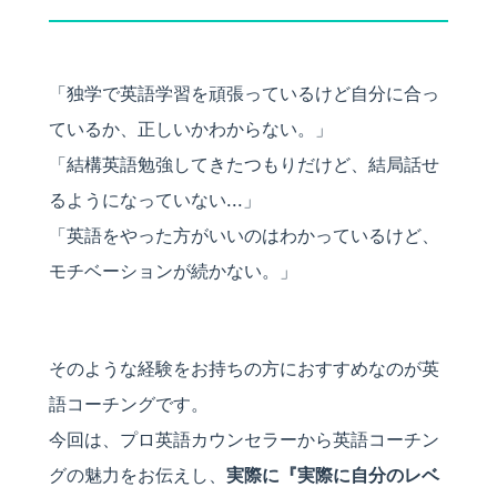
「独学で英語学習を頑張っているけど自分に合っ
ているか、正しいかわからない。」
「結構英語勉強してきたつもりだけど、結局話せ
るようになっていない...」
「英語をやった方がいいのはわかっているけど、
モチベーションが続かない。」
そのような経験をお持ちの方におすすめなのが英
語コーチングです。
今回は、プロ英語カウンセラーから英語コーチン
グの魅力をお伝えし、
実際に『実際に自分のレベ